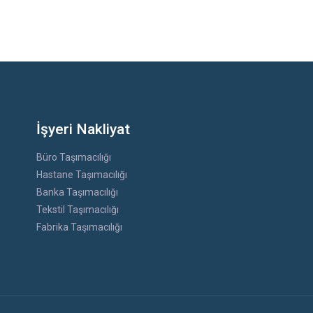
İşyeri Nakliyat
Büro Taşımacılığı
Hastane Taşımacılığı
Banka Taşımacılığı
Tekstil Taşımacılığı
Fabrika Taşımacılığı