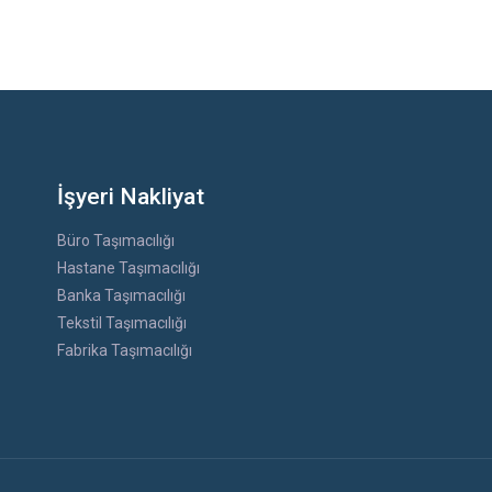
İşyeri Nakliyat
Büro Taşımacılığı
Hastane Taşımacılığı
Banka Taşımacılığı
Tekstil Taşımacılığı
Fabrika Taşımacılığı