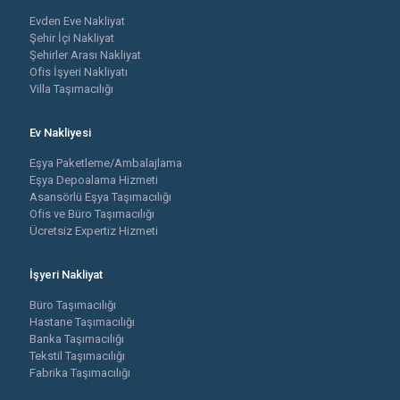
Evden Eve Nakliyat
Şehir İçi Nakliyat
Şehirler Arası Nakliyat
Ofis İşyeri Nakliyatı
Villa Taşımacılığı
Ev Nakliyesi
Eşya Paketleme/Ambalajlama
Eşya Depoalama Hizmeti
Asansörlü Eşya Taşımacılığı
Ofis ve Büro Taşımacılığı
Ücretsiz Expertiz Hizmeti
İşyeri Nakliyat
Büro Taşımacılığı
Hastane Taşımacılığı
Banka Taşımacılığı
Tekstil Taşımacılığı
Fabrika Taşımacılığı