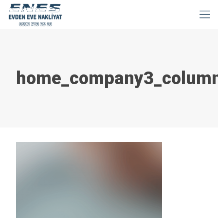
home_company3_colum