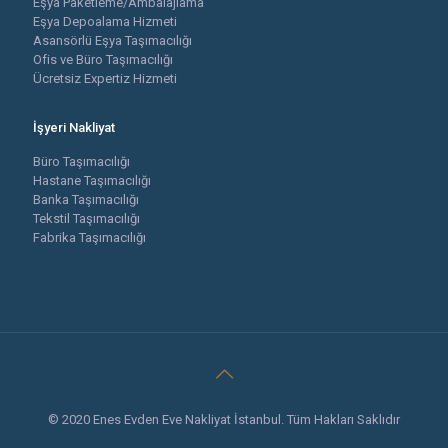
Eşya Paketleme/Ambalajlama
Eşya Depoalama Hizmeti
Asansörlü Eşya Taşımacılığı
Ofis ve Büro Taşımacılığı
Ücretsiz Expertiz Hizmeti
İşyeri Nakliyat
Büro Taşımacılığı
Hastane Taşımacılığı
Banka Taşımacılığı
Tekstil Taşımacılığı
Fabrika Taşımacılığı
© 2020 Enes Evden Eve Nakliyat İstanbul. Tüm Hakları Saklıdır