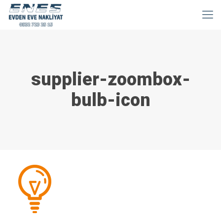
supplier-zoombox-
bulb-icon