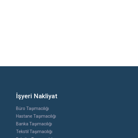
İşyeri Nakliyat
Büro Taşımacılığı
Hastane Taşımacılığı
Banka Taşımacılığı
Tekstil Taşımacılığı