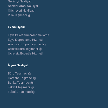
Şehir İçi Nakliyat
Şehirler Arası Nakliyat
Ofis İşyeri Nakliyatı
Villa Taşımacılığı
Ev Nakliyesi
Eşya Paketleme/Ambalajlama
Eşya Depoalama Hizmeti
Asansörlü Eşya Taşımacılığı
Ofis ve Büro Taşımacılığı
Ücretsiz Expertiz Hizmeti
İşyeri Nakliyat
Büro Taşımacılığı
Hastane Taşımacılığı
Banka Taşımacılığı
Tekstil Taşımacılığı
Fabrika Taşımacılığı