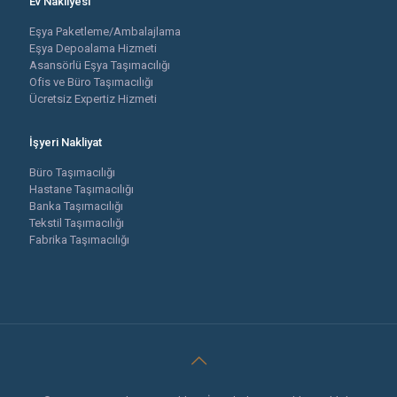
Ev Nakliyesi
Eşya Paketleme/Ambalajlama
Eşya Depoalama Hizmeti
Asansörlü Eşya Taşımacılığı
Ofis ve Büro Taşımacılığı
Ücretsiz Expertiz Hizmeti
İşyeri Nakliyat
Büro Taşımacılığı
Hastane Taşımacılığı
Banka Taşımacılığı
Tekstil Taşımacılığı
Fabrika Taşımacılığı