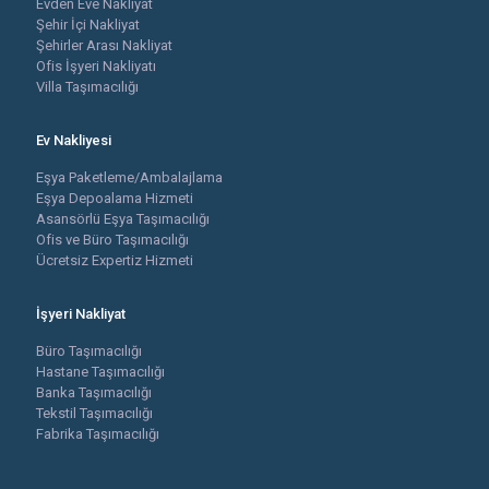
Evden Eve Nakliyat
Şehir İçi Nakliyat
Şehirler Arası Nakliyat
Ofis İşyeri Nakliyatı
Villa Taşımacılığı
Ev Nakliyesi
Eşya Paketleme/Ambalajlama
Eşya Depoalama Hizmeti
Asansörlü Eşya Taşımacılığı
Ofis ve Büro Taşımacılığı
Ücretsiz Expertiz Hizmeti
İşyeri Nakliyat
Büro Taşımacılığı
Hastane Taşımacılığı
Banka Taşımacılığı
Tekstil Taşımacılığı
Fabrika Taşımacılığı