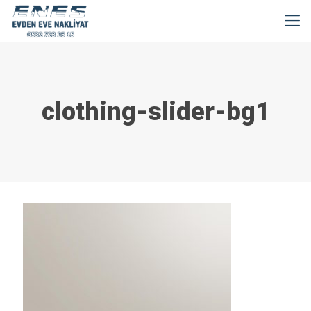
clothing-slider-bg1