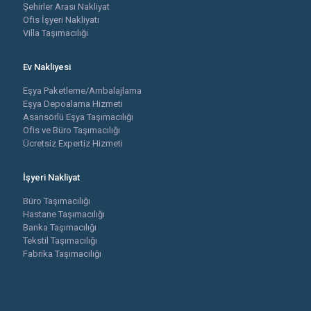
Şehirler Arası Nakliyat
Ofis İşyeri Nakliyatı
Villa Taşımacılığı
Ev Nakliyesi
Eşya Paketleme/Ambalajlama
Eşya Depoalama Hizmeti
Asansörlü Eşya Taşımacılığı
Ofis ve Büro Taşımacılığı
Ücretsiz Expertiz Hizmeti
İşyeri Nakliyat
Büro Taşımacılığı
Hastane Taşımacılığı
Banka Taşımacılığı
Tekstil Taşımacılığı
Fabrika Taşımacılığı