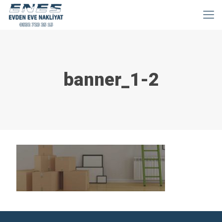
banner_1-2