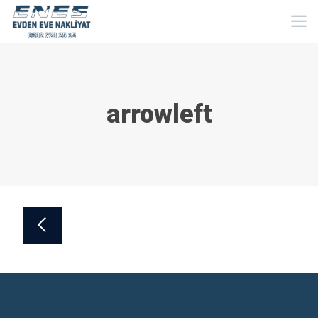
arrowleft