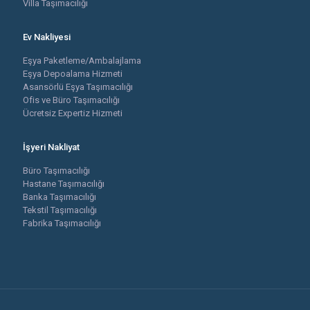
Villa Taşımacılığı
Ev Nakliyesi
Eşya Paketleme/Ambalajlama
Eşya Depoalama Hizmeti
Asansörlü Eşya Taşımacılığı
Ofis ve Büro Taşımacılığı
Ücretsiz Expertiz Hizmeti
İşyeri Nakliyat
Büro Taşımacılığı
Hastane Taşımacılığı
Banka Taşımacılığı
Tekstil Taşımacılığı
Fabrika Taşımacılığı