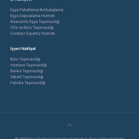
Eşya Paketleme/Ambalajlama
Eşya Depoalama Hizmeti
Asansörlü Eşya Taşımacılığı
Ofis ve Büro Taşımacılığı
Ücretsiz Expertiz Hizmeti
İşyeri Nakliyat
Büro Taşımacılığı
Hastane Taşımacılığı
Banka Taşımacılığı
Tekstil Taşımacılığı
Fabrika Taşımacılığı