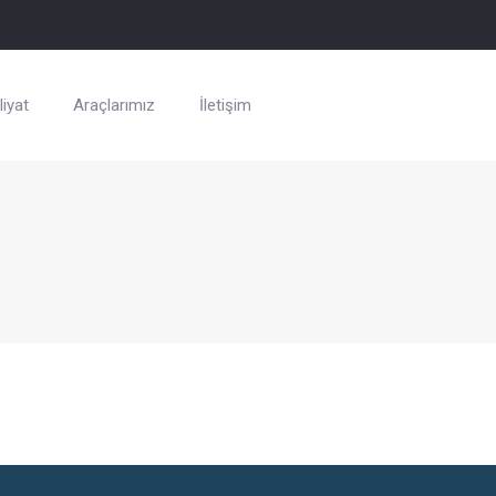
iyat
Araçlarımız
İletişim