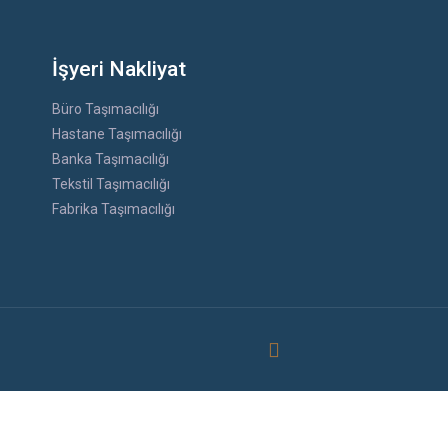
İşyeri Nakliyat
Büro Taşımacılığı
Hastane Taşımacılığı
Banka Taşımacılığı
Tekstil Taşımacılığı
Fabrika Taşımacılığı