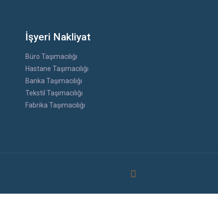
İşyeri Nakliyat
Büro Taşımacılığı
Hastane Taşımacılığı
Banka Taşımacılığı
Tekstil Taşımacılığı
Fabrika Taşımacılığı