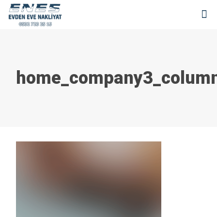
home_company3_colum