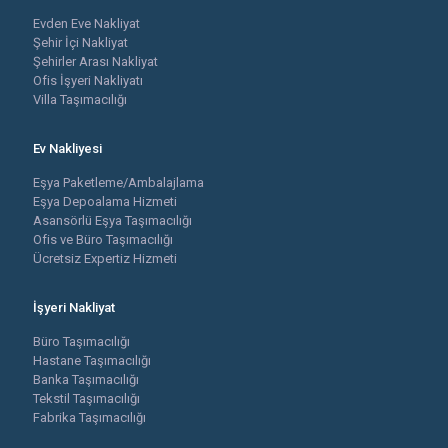
Evden Eve Nakliyat
Şehir İçi Nakliyat
Şehirler Arası Nakliyat
Ofis İşyeri Nakliyatı
Villa Taşımacılığı
Ev Nakliyesi
Eşya Paketleme/Ambalajlama
Eşya Depoalama Hizmeti
Asansörlü Eşya Taşımacılığı
Ofis ve Büro Taşımacılığı
Ücretsiz Expertiz Hizmeti
İşyeri Nakliyat
Büro Taşımacılığı
Hastane Taşımacılığı
Banka Taşımacılığı
Tekstil Taşımacılığı
Fabrika Taşımacılığı