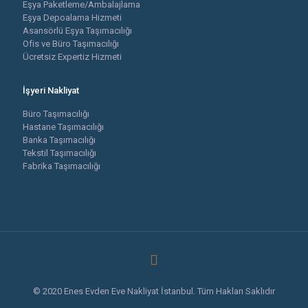
Eşya Paketleme/Ambalajlama
Eşya Depoalama Hizmeti
Asansörlü Eşya Taşımacılığı
Ofis ve Büro Taşımacılığı
Ücretsiz Expertiz Hizmeti
İşyeri Nakliyat
Büro Taşımacılığı
Hastane Taşımacılığı
Banka Taşımacılığı
Tekstil Taşımacılığı
Fabrika Taşımacılığı
© 2020 Enes Evden Eve Nakliyat İstanbul. Tüm Hakları Saklıdır