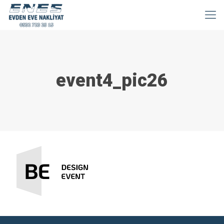
event4_pic26