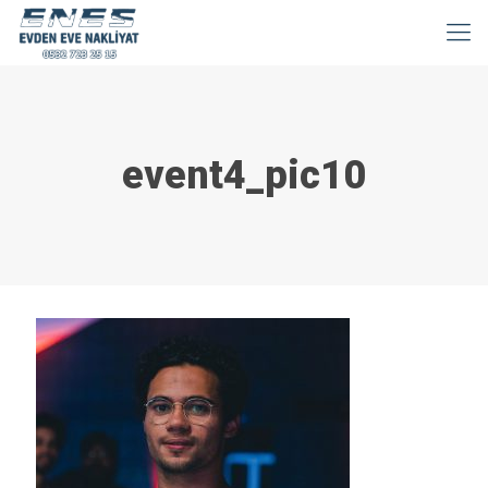
event4_pic10