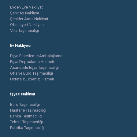
Evden Eve Nakliyat
Şehir İçi Nakliyat
Şehirler Arası Nakliyat
Ofis İşyeri Nakliyatı
Villa Taşımacılığı
Ev Nakliyesi
Eşya Paketleme/Ambalajlama
Eşya Depoalama Hizmeti
Asansörlü Eşya Taşımacılığı
Ofis ve Büro Taşımacılığı
Ücretsiz Expertiz Hizmeti
İşyeri Nakliyat
Büro Taşımacılığı
Hastane Taşımacılığı
Banka Taşımacılığı
Tekstil Taşımacılığı
Fabrika Taşımacılığı