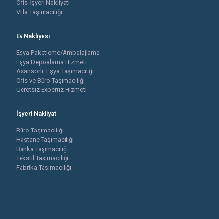
Ofis İşyeri Nakliyatı
Villa Taşımacılığı
Ev Nakliyesi
Eşya Paketleme/Ambalajlama
Eşya Depoalama Hizmeti
Asansörlü Eşya Taşımacılığı
Ofis ve Büro Taşımacılığı
Ücretsiz Expertiz Hizmeti
İşyeri Nakliyat
Büro Taşımacılığı
Hastane Taşımacılığı
Banka Taşımacılığı
Tekstil Taşımacılığı
Fabrika Taşımacılığı